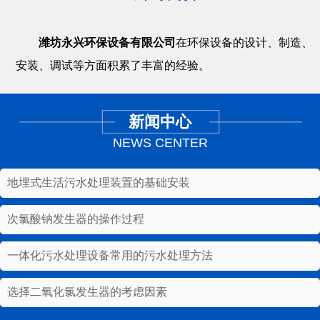
潍坊永兴环保设备有限公司
在环保设备的设计、制造、
安装、调试等方面积累了丰富的经验。
新闻中心
NEWS CENTER
地埋式生活污水处理装置的基础安装
次氯酸钠发生器的操作过程
一体化污水处理设备常用的污水处理方法
选择二氧化氯发生器的考虑因素