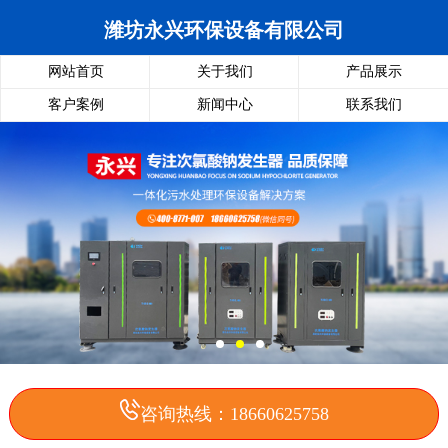
潍坊永兴环保设备有限公司
网站首页
关于我们
产品展示
客户案例
新闻中心
联系我们
咨询热线：18660625758