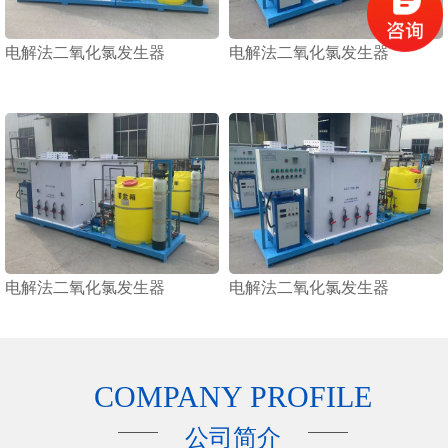
电解法二氧化氯发生器
电解法二氧化氯发生器
电解法二氧化氯发生器
电解法二氧化氯发生器
COMPANY PROFILE
公司简介