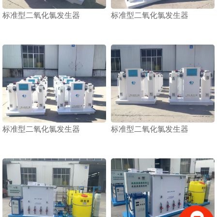
标准型二氧化氯发生器
标准型二氧化氯发生器
1
2
3
标准型二氧化氯发生器
标准型二氧化氯发生器