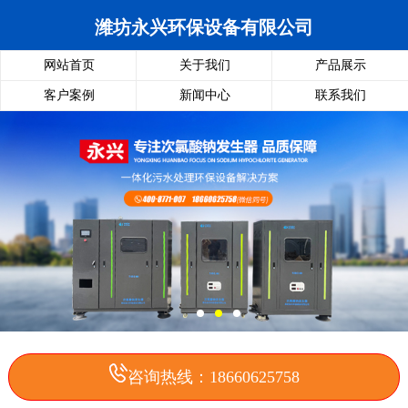
潍坊永兴环保设备有限公司
网站首页
关于我们
产品展示
客户案例
新闻中心
联系我们
咨询热线：18660625758