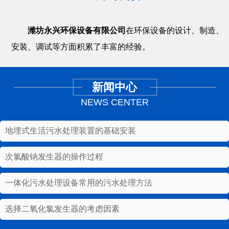
潍坊永兴环保设备有限公司
在环保设备的设计、制造、
安装、调试等方面积累了丰富的经验。
新闻中心
NEWS CENTER
地埋式生活污水处理装置的基础安装
次氯酸钠发生器的操作过程
一体化污水处理设备常用的污水处理方法
选择二氧化氯发生器的考虑因素