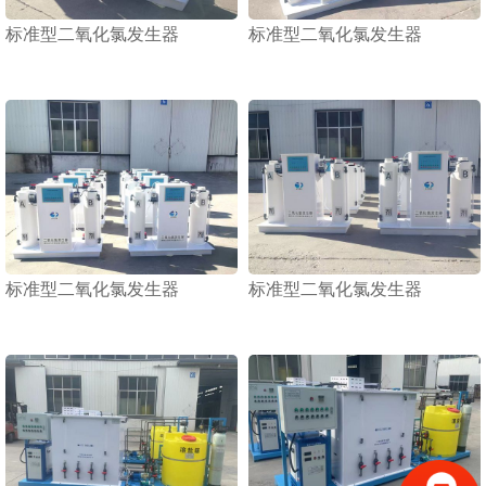
标准型二氧化氯发生器
标准型二氧化氯发生器
1
2
3
标准型二氧化氯发生器
标准型二氧化氯发生器