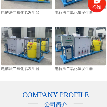
电解法二氧化氯发生器
电解法二氧化氯发生器
电解法二氧化氯发生器
电解法二氧化氯发生器
COMPANY PROFILE
公司简介