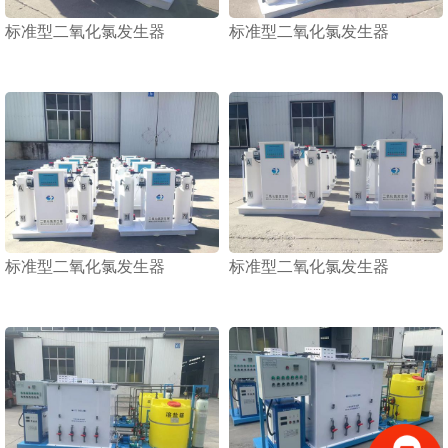
标准型二氧化氯发生器
标准型二氧化氯发生器
1
2
3
标准型二氧化氯发生器
标准型二氧化氯发生器