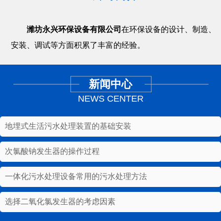
潍坊永兴环保设备有限公司
在环保设备的设计、制造、
安装、调试等方面积累了丰富的经验。
新闻中心
NEWS CENTER
地埋式生活污水处理装置的基础安装
次氯酸钠发生器的操作过程
一体化污水处理设备常用的污水处理方法
选择二氧化氯发生器的考虑因素