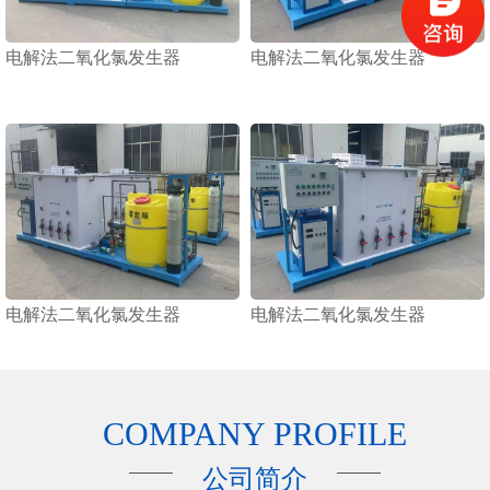
电解法二氧化氯发生器
电解法二氧化氯发生器
电解法二氧化氯发生器
电解法二氧化氯发生器
COMPANY PROFILE
公司简介