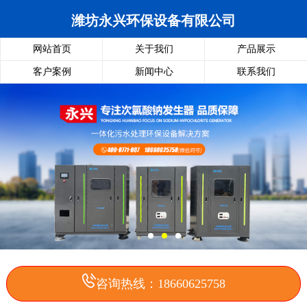
潍坊永兴环保设备有限公司
网站首页
关于我们
产品展示
客户案例
新闻中心
联系我们
咨询热线：18660625758