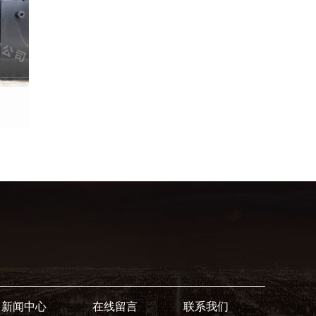
新闻中心
在线留言
联系我们