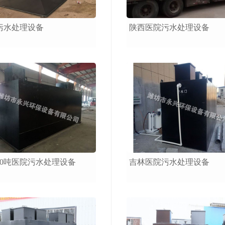
污水处理设备
陕西医院污水处理设备
10吨医院污水处理设备
吉林医院污水处理设备