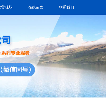
发货现场
在线留言
联系我们