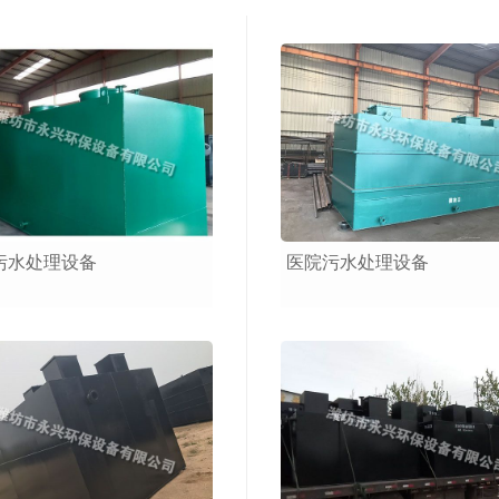
污水处理设备
医院污水处理设备