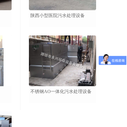
陕西小型医院污水处理设备
不锈钢AO一体化污水处理设备