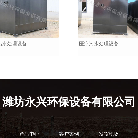
污水处理设备
医疗污水处理设备
潍坊永兴环保设备有限公司
产品中心
客户案例
发货现场