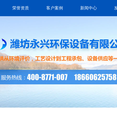
荣誉资质
客户案例
新闻中心