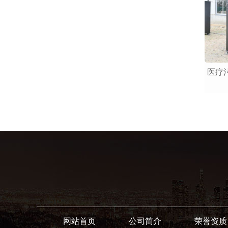
医疗
网站首页
公司简介
荣誉资质