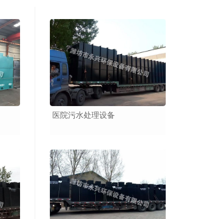
医院污水处理设备