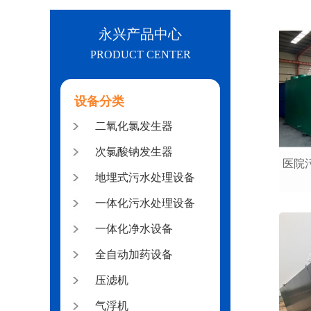
永兴产品中心
PRODUCT CENTER
设备分类
二氧化氯发生器
次氯酸钠发生器
医院
地埋式污水处理设备
一体化污水处理设备
一体化净水设备
全自动加药设备
压滤机
气浮机