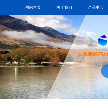
网站首页
关于我们
产品中心