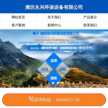
潍坊永兴环保设备有限公司
网站首页
关于我们
产品展示
客户案例
新闻中心
联系我们
咨询热线：18660625758