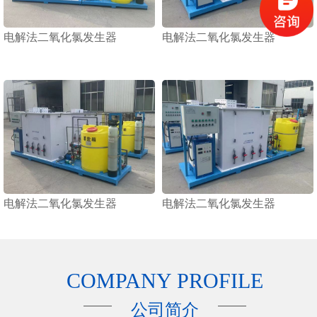
电解法二氧化氯发生器
电解法二氧化氯发生器
电解法二氧化氯发生器
电解法二氧化氯发生器
COMPANY PROFILE
公司简介