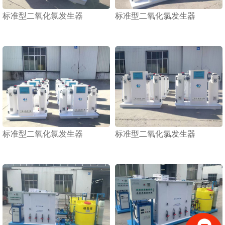
标准型二氧化氯发生器
标准型二氧化氯发生器
1
2
3
标准型二氧化氯发生器
标准型二氧化氯发生器