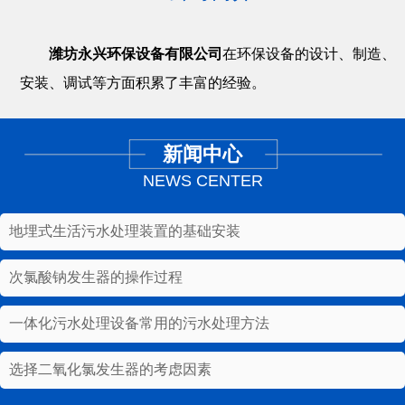
潍坊永兴环保设备有限公司
在环保设备的设计、制造、
安装、调试等方面积累了丰富的经验。
新闻中心
NEWS CENTER
地埋式生活污水处理装置的基础安装
次氯酸钠发生器的操作过程
一体化污水处理设备常用的污水处理方法
选择二氧化氯发生器的考虑因素