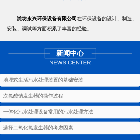
潍坊永兴环保设备有限公司
在环保设备的设计、制造、
安装、调试等方面积累了丰富的经验。
新闻中心
NEWS CENTER
地埋式生活污水处理装置的基础安装
次氯酸钠发生器的操作过程
一体化污水处理设备常用的污水处理方法
选择二氧化氯发生器的考虑因素