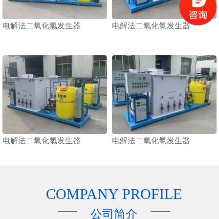
电解法二氧化氯发生器
电解法二氧化氯发生器
电解法二氧化氯发生器
电解法二氧化氯发生器
COMPANY PROFILE
公司简介