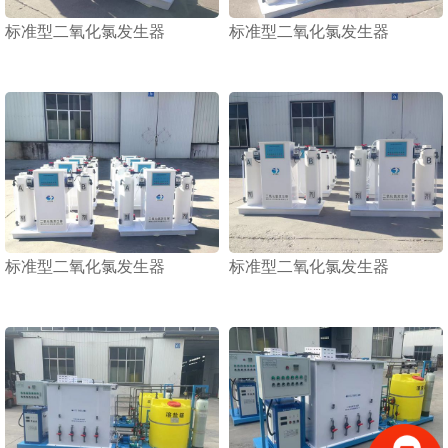
标准型二氧化氯发生器
标准型二氧化氯发生器
1
2
3
标准型二氧化氯发生器
标准型二氧化氯发生器