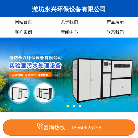
潍坊永兴环保设备有限公司
网站首页
关于我们
产品展示
客户案例
新闻中心
联系我们
咨询热线：18660625758