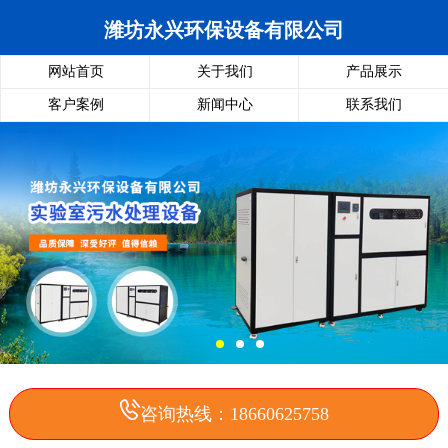
潍坊永兴环保设备有限公司
网站首页
关于我们
产品展示
客户案例
新闻中心
联系我们
咨询热线：18660625758