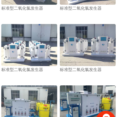
标准型二氧化氯发生器
标准型二氧化氯发生器
1
2
3
标准型二氧化氯发生器
标准型二氧化氯发生器