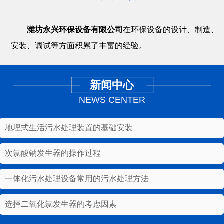
潍坊永兴环保设备有限公司
在环保设备的设计、制造、
安装、调试等方面积累了丰富的经验。
新闻中心
NEWS CENTER
地埋式生活污水处理装置的基础安装
次氯酸钠发生器的操作过程
一体化污水处理设备常用的污水处理方法
选择二氧化氯发生器的考虑因素