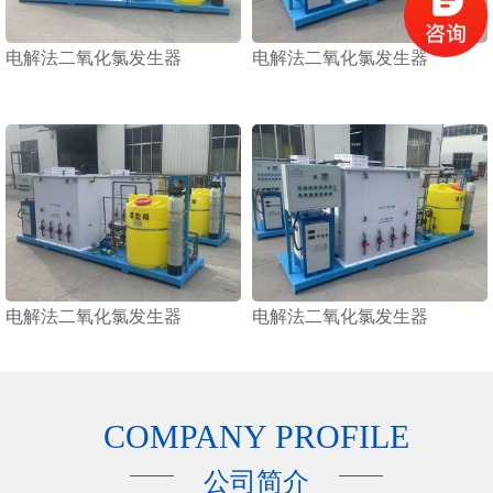
电解法二氧化氯发生器
电解法二氧化氯发生器
电解法二氧化氯发生器
电解法二氧化氯发生器
COMPANY PROFILE
公司简介